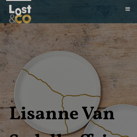
Lisanne Van