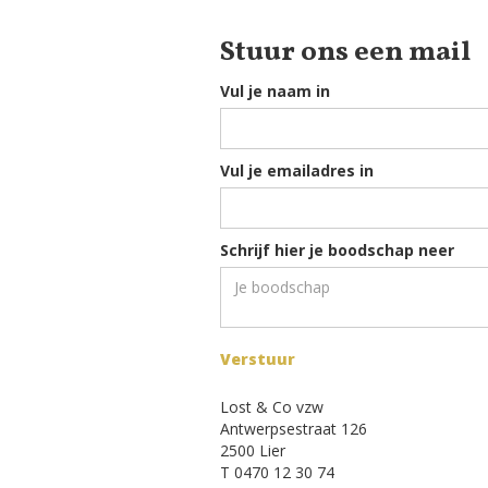
Stuur ons een mail
Vul je naam in
Vul je emailadres in
Schrijf hier je boodschap neer
Lost & Co vzw
Antwerpsestraat 126
2500 Lier
T 0470 12 30 74