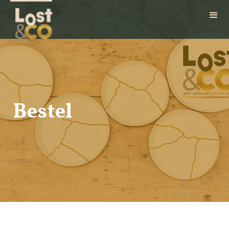
Bestel