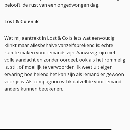
belooft, de rust van een ongedwongen dag.
Lost & Co en ik
Wat mij aantrekt in Lost & Co is iets wat eenvoudig
klinkt maar allesbehalve vanzelfsprekend is: echte
ruimte maken voor iemands zijn. Aanwezig zijn met
volle aandacht en zonder oordeel, ook als het rommelig
is, stil, of moeilijk te verwoorden. Ik weet uit eigen
ervaring hoe helend het kan zijn als iemand er gewoon
voor je is. Als compagnon wil ik datzelfde voor iemand
anders kunnen betekenen.