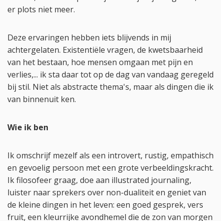
er plots niet meer.
Deze ervaringen hebben iets blijvends in mij
achtergelaten. Existentiële vragen, de kwetsbaarheid
van het bestaan, hoe mensen omgaan met pijn en
verlies,... ik sta daar tot op de dag van vandaag geregeld
bij stil. Niet als abstracte thema's, maar als dingen die ik
van binnenuit ken.
Wie ik ben
Ik omschrijf mezelf als een introvert, rustig, empathisch
en gevoelig persoon met een grote verbeeldingskracht.
Ik filosofeer graag, doe aan illustrated journaling,
luister naar sprekers over non-dualiteit en geniet van
de kleine dingen in het leven: een goed gesprek, vers
fruit, een kleurrijke avondhemel die de zon van morgen