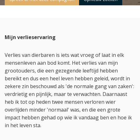
Mijn verlieservaring
Verlies van dierbaren is iets wat vroeg of laat in elk
mensenleven aan bod komt. Het verlies van mijn
grootouders, die een gezegende leeftijd hebben
bereikt en dus een heel leven hebben geleid, wordt in
zekere zin beschouwd als 'de normale gang van zaken':
verdrietig en pijnlijk, maar te verwachten. Daarnaast
heb ik tot op heden twee mensen verloren wier
overlijden minder 'normaal' was, en die een grote
impact hebben gehad op wie ik vandaag ben en hoe ik
in het leven sta.