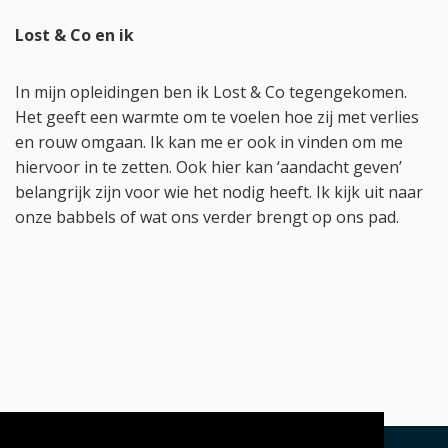
Lost & Co en ik
In mijn opleidingen ben ik Lost & Co tegengekomen.
Het geeft een warmte om te voelen hoe zij met verlies
en rouw omgaan. Ik kan me er ook in vinden om me
hiervoor in te zetten. Ook hier kan ‘aandacht geven’
belangrijk zijn voor wie het nodig heeft. Ik kijk uit naar
onze babbels of wat ons verder brengt op ons pad.