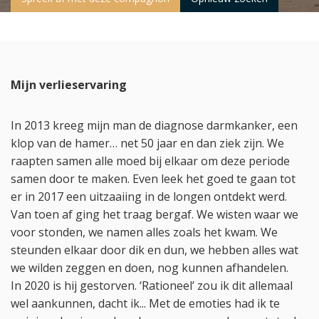
Mijn verlieservaring
In 2013 kreeg mijn man de diagnose darmkanker, een
klop van de hamer… net 50 jaar en dan ziek zijn. We
raapten samen alle moed bij elkaar om deze periode
samen door te maken. Even leek het goed te gaan tot
er in 2017 een uitzaaiing in de longen ontdekt werd.
Van toen af ging het traag bergaf. We wisten waar we
voor stonden, we namen alles zoals het kwam. We
steunden elkaar door dik en dun, we hebben alles wat
we wilden zeggen en doen, nog kunnen afhandelen.
In 2020 is hij gestorven. ‘Rationeel’ zou ik dit allemaal
wel aankunnen, dacht ik... Met de emoties had ik te