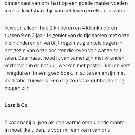
binnenkant van ons hart op een goede manier voeden
in deze kwetsbare tijd van het leven en elkaar loslaten'.
Ik woon alleen, heb 2 kinderen en 4 kleinkinderen
tussen 9 en 3 jaar. Ik geniet van de tijd samen met onze
kleinkinderen en verblijf regelmatig enkele dagen in
het gezin van onze dochter die leven van wat ze zelf
telen. Daarnaast houd ik van samenzijn met vrienden,
vertoeven in de natuur, werken met pastel - klei en verf
, wegduiken in een goed boek, in stilte samenzijn met
meditatie, tuinwerk. Een dag zou vaak dubbel zo lang
mogen zijn.
Lost & Co
Elkaar nabij blijven als een warme omhullende mantel
in moeilijke tijden, is voor mij een kern van ons