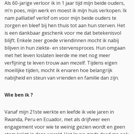
Als 60-jarige verloor ik in 1 jaar tijd mijn beide ouders,
m’n poes, mijn werk en moest ik mijn huis verkopen. Ik
nam palliatief verlof om voor mijn beide ouders te
zorgen en bleef bij hen thuis tot aan hun sterven. Het
is een dankbaar geschenk voor me dat betekenisvol
blijft. Enkele zeer goede vriendinnen mocht ik nabij
blijven in hun ziekte- en stervensproces. Hun omgaan
met het leven loslaten leerde me met nog meer
verfijning te leven trouw aan mezelf. Tijdens eigen
moeilijke tijden, mocht ik ervaren hoe belangrijk
nabijheid en steun van vrienden en familie dan zijn.
Wie ben ik ?
Vanaf mijn 21ste werkte en leefde ik vele jaren in
Rwanda, Peru en Ecuador, met als drijfveer een
engagement voor wie te weinig gezien wordt en geen