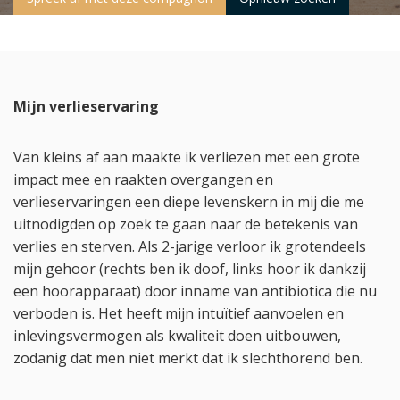
Mijn verlieservaring
Van kleins af aan maakte ik verliezen met een grote
impact mee en raakten overgangen en
verlieservaringen een diepe levenskern in mij die me
uitnodigden op zoek te gaan naar de betekenis van
verlies en sterven. Als 2-jarige verloor ik grotendeels
mijn gehoor (rechts ben ik doof, links hoor ik dankzij
een hoorapparaat) door inname van antibiotica die nu
verboden is. Het heeft mijn intuïtief aanvoelen en
inlevingsvermogen als kwaliteit doen uitbouwen,
zodanig dat men niet merkt dat ik slechthorend ben.