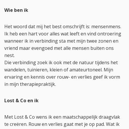
Wie ben ik
Het woord dat mij het best omschrijft is: mensenmens.
Ik heb een hart voor alles wat leeft en vind ontroering
wanneer ik in verbinding sta met mijn twee zonen en
vriend maar evengoed met alle mensen buiten ons
nest.
Die verbinding zoek ik ook met de natuur tijdens het
wandelen, tuinieren, kleien of amateurtoneel. Mijn
ervaring en kennis over rouw- en verlies geef ik vorm
in mijn therapiepraktijk.
Lost & Co en ik
Met Lost & Co wens ik een maatschappelijk draagvlak
te creëren. Rouw en verlies gaat met je op pad. Wat ik