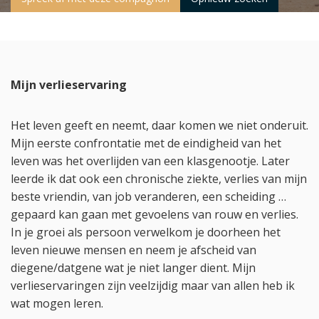
Mijn verlieservaring
Het leven geeft en neemt, daar komen we niet onderuit.
Mijn eerste confrontatie met de eindigheid van het
leven was het overlijden van een klasgenootje. Later
leerde ik dat ook een chronische ziekte, verlies van mijn
beste vriendin, van job veranderen, een scheiding …
gepaard kan gaan met gevoelens van rouw en verlies.
In je groei als persoon verwelkom je doorheen het
leven nieuwe mensen en neem je afscheid van
diegene/datgene wat je niet langer dient. Mijn
verlieservaringen zijn veelzijdig maar van allen heb ik
wat mogen leren.