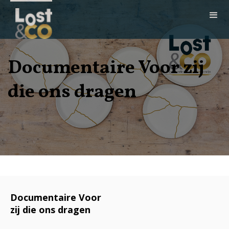
Documentaire Voor zij
die ons dragen
Documentaire Voor
zij die ons dragen