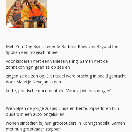
Met ‘Zon Dag Kind’ creëerde Barbara Raes van Beyond the
Spoken een magisch ritueel
voor kinderen met een verlieservaring. Samen met de
zonnekoningin gaan ze op zee en
zingen ze de zon op. Dit ritueel werd prachtig in beeld gebracht
door Maartje Nevejan in een
korte, poëtische documentaire ‘Voor zij die ons dragen’.
We volgen de jonge zusjes Linde en Bente. Zij verloren hun
ouders in een auto-ongeluk en
wonen sindsdien bij hun grootouders in Koningshooikt. Samen
met hun grootvader stappen