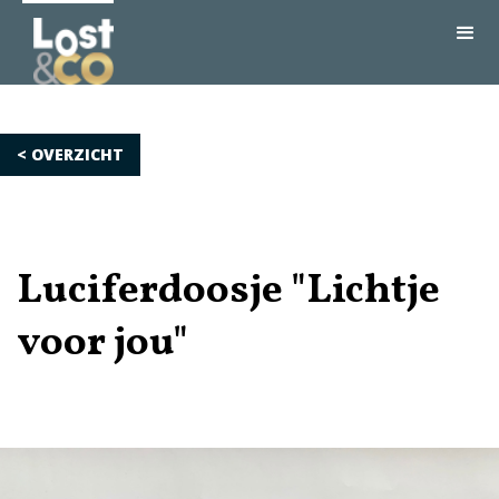
< OVERZICHT
Luciferdoosje "Lichtje
voor jou"