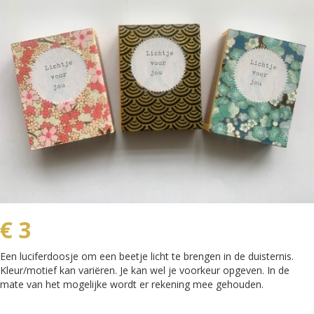
€ 3
Een luciferdoosje om een beetje licht te brengen in de duisternis.
Kleur/motief kan variëren. Je kan wel je voorkeur opgeven. In de
mate van het mogelijke wordt er rekening mee gehouden.