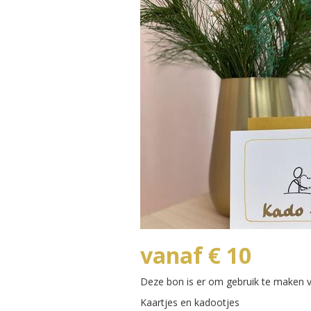
vanaf € 10
Deze bon is er om gebruik te maken
Kaartjes en kadootjes