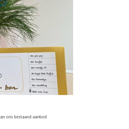
 van ons bestaand aanbod