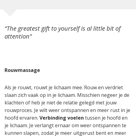
“The greatest gift to yourself is al little bit of
attention”
Rouwmassage
Als je rouwt, rouwt je lichaam mee. Rouw en verdriet
slaan zich vaak op in je lichaam. Misschien negeer je de
klachten of heb je niet de relatie gelegd met jouw
rouwproces. Je wilt weer ontspannen en meer rust in je
hoofd ervaren.
Verbinding voelen
tussen je hoofd en
je lichaam. Je verlangt ernaar om weer ontspannen te
kunnen slapen, zodat je meer uitgerust bent en meer