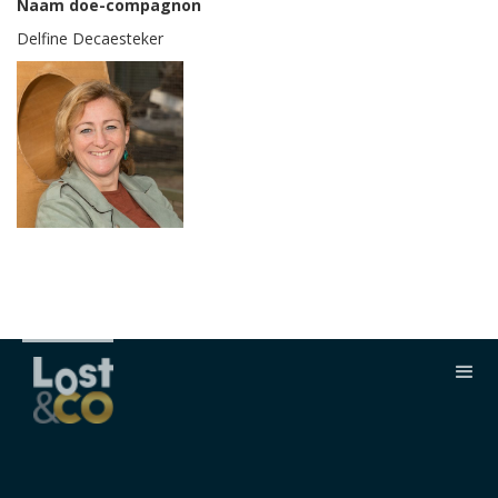
Naam doe-compagnon
Delfine Decaesteker