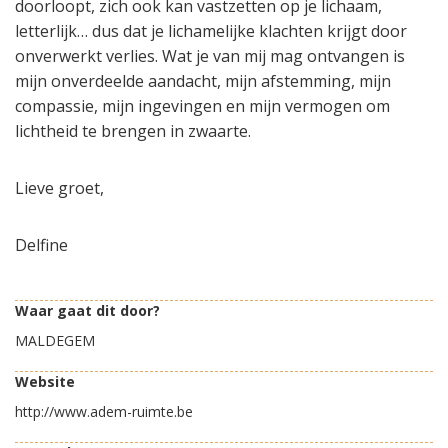
doorloopt, zich ook kan vastzetten op je lichaam,
letterlijk… dus dat je lichamelijke klachten krijgt door
onverwerkt verlies. Wat je van mij mag ontvangen is
mijn onverdeelde aandacht, mijn afstemming, mijn
compassie, mijn ingevingen en mijn vermogen om
lichtheid te brengen in zwaarte.
Lieve groet,
Delfine
Waar gaat dit door?
MALDEGEM
Website
http://www.adem-ruimte.be