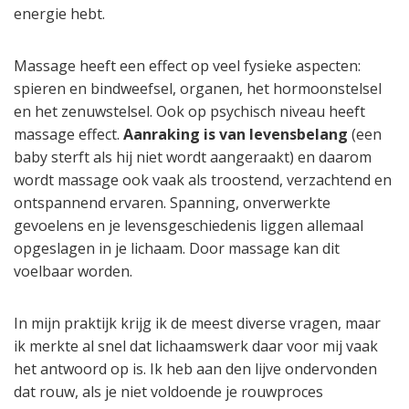
energie hebt.
Massage heeft een effect op veel fysieke aspecten:
spieren en bindweefsel, organen, het hormoonstelsel
en het zenuwstelsel. Ook op psychisch niveau heeft
massage effect.
Aanraking is van levensbelang
(een
baby sterft als hij niet wordt aangeraakt) en daarom
wordt massage ook vaak als troostend, verzachtend en
ontspannend ervaren. Spanning, onverwerkte
gevoelens en je levensgeschiedenis liggen allemaal
opgeslagen in je lichaam. Door massage kan dit
voelbaar worden.
In mijn praktijk krijg ik de meest diverse vragen, maar
ik merkte al snel dat lichaamswerk daar voor mij vaak
het antwoord op is. Ik heb aan den lijve ondervonden
dat rouw, als je niet voldoende je rouwproces