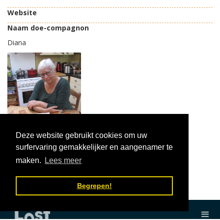
Website
Naam doe-compagnon
Diana
Deze website gebruikt cookies om uw
surfervaring gemakkelijker en aangenamer te
maken.
Lees meer
Begrepen!