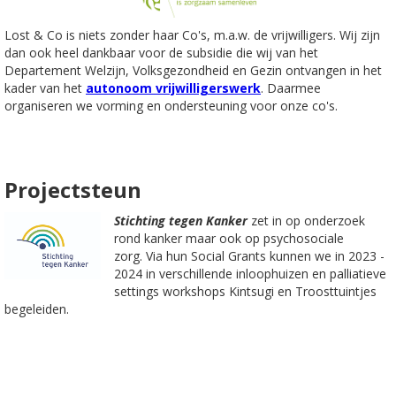
Lost & Co is niets zonder haar Co's, m.a.w. de vrijwilligers. Wij zijn
dan ook heel dankbaar voor de subsidie die wij van het
Departement Welzijn, Volksgezondheid en Gezin ontvangen in het
kader van het
autonoom vrijwilligerswerk
. Daarmee
organiseren we vorming en ondersteuning voor onze co's.
Projectsteun
Stichting tegen Kanker
zet in op onderzoek
rond kanker maar ook op psychosociale
zorg. Via hun Social Grants kunnen we in 2023 -
2024 in verschillende inloophuizen en palliatieve
settings workshops Kintsugi en Troosttuintjes
begeleiden.