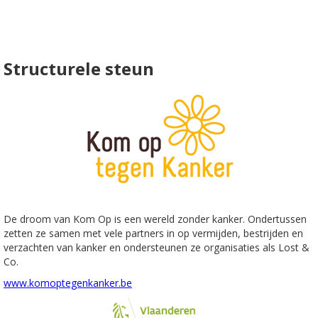
Structurele steun
De droom van Kom Op is een wereld zonder kanker. Ondertussen
zetten ze samen met vele partners in op vermijden, bestrijden en
verzachten van kanker en ondersteunen ze organisaties als Lost &
Co.
www.komoptegenkanker.be