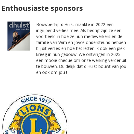
Enthousiaste sponsors
Bouwbedrijf d'Hulst maakte in 2022 een
ingrijpend verlies mee. Als bedrijf zijn ze een
voorbeeld in hoe ze hun medewerkers en de
familie van Wim en Joyce ondersteund hebben
bij dit verlies en hoe het letterlijk ook een plek
kreeg in hun gebouw. We ontvingen in 2023
een mooie cheque om onze werking verder uit
te bouwen. Duidelijk dat d'Hulst bouwt van jou
en ook om jou !