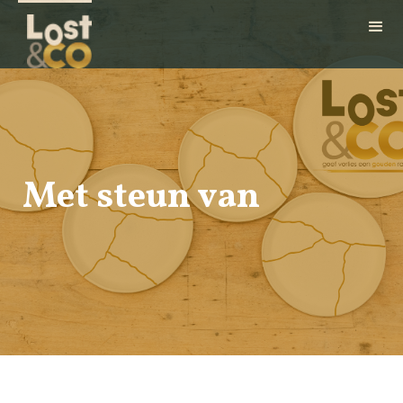
Met steun van