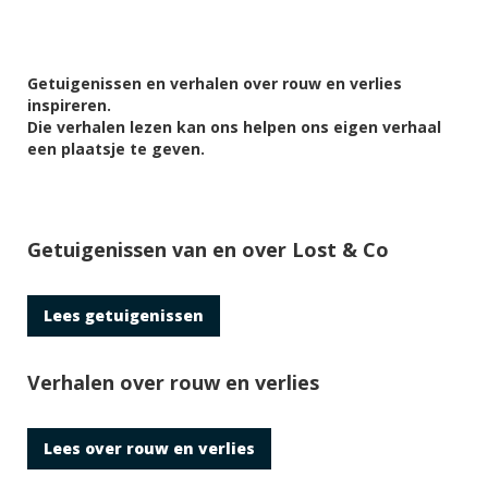
Getuigenissen en verhalen over rouw en verlies
inspireren.
Die verhalen lezen kan ons helpen ons eigen verhaal
een plaatsje te geven.
Getuigenissen van en over Lost & Co
Lees getuigenissen
Verhalen over rouw en verlies
Lees over rouw en verlies