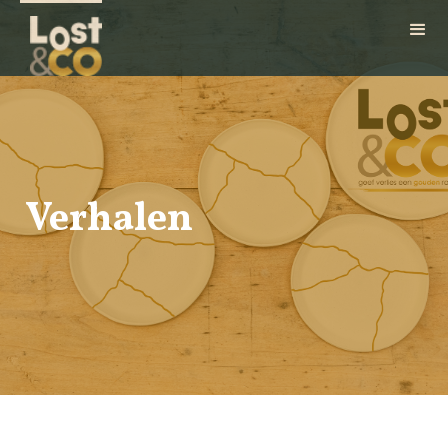
Verhalen