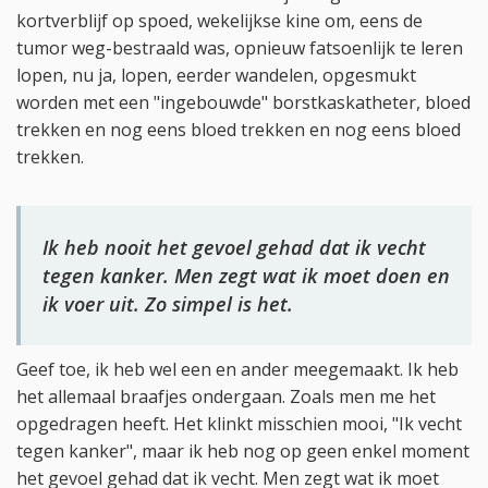
kortverblijf op spoed, wekelijkse kine om, eens de
tumor weg-bestraald was, opnieuw fatsoenlijk te leren
lopen, nu ja, lopen, eerder wandelen, opgesmukt
worden met een "ingebouwde" borstkaskatheter, bloed
trekken en nog eens bloed trekken en nog eens bloed
trekken.
Ik heb nooit het gevoel gehad dat ik vecht
tegen kanker. Men zegt wat ik moet doen en
ik voer uit. Zo simpel is het.
Geef toe, ik heb wel een en ander meegemaakt. Ik heb
het allemaal braafjes ondergaan. Zoals men me het
opgedragen heeft. Het klinkt misschien mooi, "Ik vecht
tegen kanker", maar ik heb nog op geen enkel moment
het gevoel gehad dat ik vecht. Men zegt wat ik moet