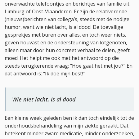
onverwachte telefoontjes en berichtjes van familie uit
Limburg of Oost-Vlaanderen. Er zijn de relativerende
(nieuws)berichten van collega’s, steeds met de nodige
humor, want wie niet lacht, is al dood. De toevallige
gesprekjes met buren over alles, en toch weer niets,
geven houvast en de ondersteuning van lotgenoten,
alleen maar door hun concreet verhaal te delen, geeft
moed. Het helpt me ook met het antwoord op die
steeds terugkerende vraag: "Hoe gaat het met jou?" En
dat antwoord is: "Ik doe mijn best!"
Wie niet lacht, is al dood
Een kleine week geleden ben ik dan toch eindelijk tot de
onderhoudsbehandeling van mijn ziekte geraakt. Dat
betekent minder zware medicatie, minder onderzoeken,