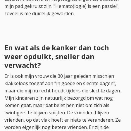
mijn pad gekruist zijn. "Hemato(logie) is een passie!",
zoveel is me duidelijk geworden.
En wat als de kanker dan toch
weer opduikt, sneller dan
verwacht?
Er is ook mijn vrouw die 30 jaar geleden misschien
klakkeloos toegaf aan "in goede en slechte dagen",
maar die mij nu recht houdt tijdens die slechte dagen.
Mijn kinderen zijn natuurlijk bezorgd om wat nog
komen gaat, maar dat belet hen niet om zich als
twintigers te blijven smijten. De vrienden blijven
vrienden, op dat vlak hoeft er niets te veranderen. Ze
worden eigenlijk nog betere vrienden. Er zijn de