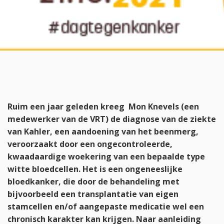
Ruim een jaar geleden kreeg Mon Knevels (een
medewerker van de VRT) de diagnose van de ziekte
van Kahler, een aandoening van het beenmerg,
veroorzaakt door een ongecontroleerde,
kwaadaardige woekering van een bepaalde type
witte bloedcellen. Het is een ongeneeslijke
bloedkanker, die door de behandeling met
bijvoorbeeld een transplantatie van eigen
stamcellen en/of aangepaste medicatie wel een
chronisch karakter kan krijgen. Naar aanleiding