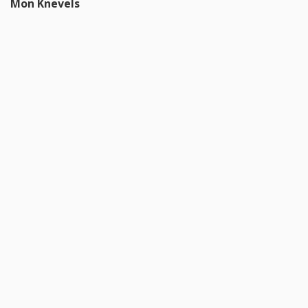
Mon Knevels