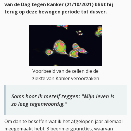
van de Dag tegen kanker (21/10/2021) blikt hij
terug op deze bewogen periode tot dusver.
Voorbeeld van de cellen die de
ziekte van Kahler veroorzaken
Soms hoor ik mezelf zeggen: "Mijn leven is
zo leeg tegenwoordig."
Om dan te beseffen wat ik het afgelopen jaar allemaal
meegemaakt hebt: 3 beenmergpuncties, waarvan