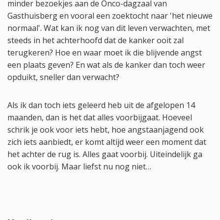
minder bezoekjes aan de Onco-dagzaal van
Gasthuisberg en vooral een zoektocht naar 'het nieuwe
normaal'. Wat kan ik nog van dit leven verwachten, met
steeds in het achterhoofd dat de kanker ooit zal
terugkeren? Hoe en waar moet ik die blijvende angst
een plaats geven? En wat als de kanker dan toch weer
opduikt, sneller dan verwacht?
Als ik dan toch iets geleerd heb uit de afgelopen 14
maanden, dan is het dat alles voorbijgaat. Hoeveel
schrik je ook voor iets hebt, hoe angstaanjagend ook
zich iets aanbiedt, er komt altijd weer een moment dat
het achter de rug is. Alles gaat voorbij. Uiteindelijk ga
ook ik voorbij. Maar liefst nu nog niet…