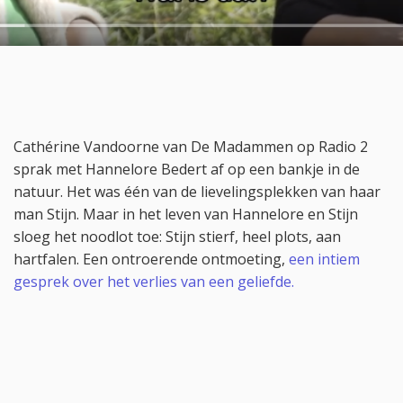
Cathérine Vandoorne van De Madammen op Radio 2
sprak met Hannelore Bedert af op een bankje in de
natuur. Het was één van de lievelingsplekken van haar
man Stijn. Maar in het leven van Hannelore en Stijn
sloeg het noodlot toe: Stijn stierf, heel plots, aan
hartfalen. Een ontroerende ontmoeting,
een intiem
gesprek over het verlies van een geliefde.