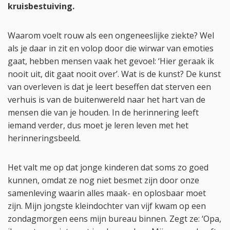
kruisbestuiving.
Waarom voelt rouw als een ongeneeslijke ziekte? Wel
als je daar in zit en volop door die wirwar van emoties
gaat, hebben mensen vaak het gevoel: ‘Hier geraak ik
nooit uit, dit gaat nooit over’. Wat is de kunst? De kunst
van overleven is dat je leert beseffen dat sterven een
verhuis is van de buitenwereld naar het hart van de
mensen die van je houden. In de herinnering leeft
iemand verder, dus moet je leren leven met het
herinneringsbeeld.
Het valt me op dat jonge kinderen dat soms zo goed
kunnen, omdat ze nog niet besmet zijn door onze
samenleving waarin alles maak- en oplosbaar moet
zijn. Mijn jongste kleindochter van vijf kwam op een
zondagmorgen eens mijn bureau binnen. Zegt ze: ‘Opa,