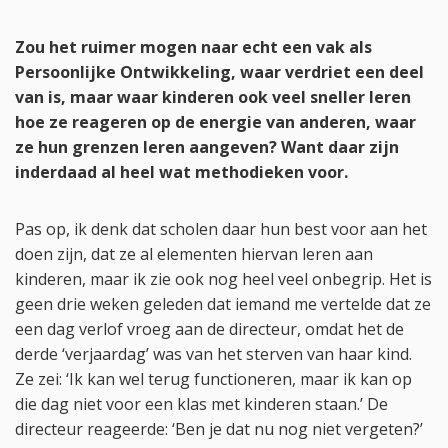
Zou het ruimer mogen naar echt een vak als
Persoonlijke Ontwikkeling, waar verdriet een deel
van is, maar waar kinderen ook veel sneller leren
hoe ze reageren op de energie van anderen, waar
ze hun grenzen leren aangeven? Want daar zijn
inderdaad al heel wat methodieken voor.
Pas op, ik denk dat scholen daar hun best voor aan het
doen zijn, dat ze al elementen hiervan leren aan
kinderen, maar ik zie ook nog heel veel onbegrip. Het is
geen drie weken geleden dat iemand me vertelde dat ze
een dag verlof vroeg aan de directeur, omdat het de
derde ‘verjaardag’ was van het sterven van haar kind.
Ze zei: ‘Ik kan wel terug functioneren, maar ik kan op
die dag niet voor een klas met kinderen staan.’ De
directeur reageerde: ‘Ben je dat nu nog niet vergeten?’