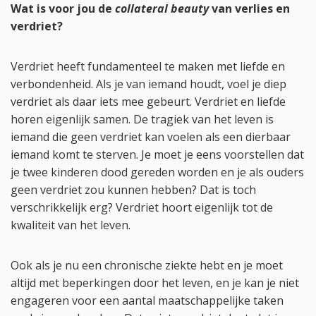
Wat is voor jou de
collateral beauty
van verlies en
verdriet?
Verdriet heeft fundamenteel te maken met liefde en
verbondenheid. Als je van iemand houdt, voel je diep
verdriet als daar iets mee gebeurt. Verdriet en liefde
horen eigenlijk samen. De tragiek van het leven is
iemand die geen verdriet kan voelen als een dierbaar
iemand komt te sterven. Je moet je eens voorstellen dat
je twee kinderen dood gereden worden en je als ouders
geen verdriet zou kunnen hebben? Dat is toch
verschrikkelijk erg? Verdriet hoort eigenlijk tot de
kwaliteit van het leven.
Ook als je nu een chronische ziekte hebt en je moet
altijd met beperkingen door het leven, en je kan je niet
engageren voor een aantal maatschappelijke taken