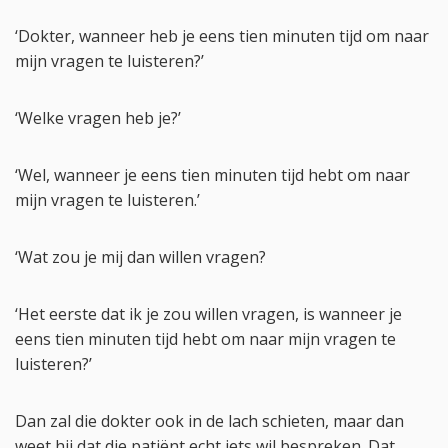
‘Dokter, wanneer heb je eens tien minuten tijd om naar
mijn vragen te luisteren?’
‘Welke vragen heb je?’
‘Wel, wanneer je eens tien minuten tijd hebt om naar
mijn vragen te luisteren.’
‘Wat zou je mij dan willen vragen?
‘Het eerste dat ik je zou willen vragen, is wanneer je
eens tien minuten tijd hebt om naar mijn vragen te
luisteren?’
Dan zal die dokter ook in de lach schieten, maar dan
weet hij dat die patiënt echt iets wil bespreken. Dat