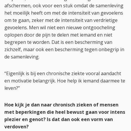
afschermen, ook voor een stuk omdat de samenleving
het moeilijk heeft om met de intensiteit van gevoelens
om te gaan, zeker met de intensiteit van verdrietige
gevoelens. Men wil niet een nieuwe ontgoocheling
oplopen door de pijn te delen met iemand en niet
begrepen te worden. Dat is een bescherming van
zichzelf, maar ook een bescherming tegen onbegrip in
de samenleving.
“Eigenlijk is bij een chronische ziekte vooral aandacht
en motivatie belangrijk. Hoe help ik iemand daarmee te
leven?”
Hoe kijk je dan naar chronisch zieken of mensen
met beperkingen die heel bewust gaan voor intens
plezier en genot? Is dat dan ook een vorm van
verdoven?