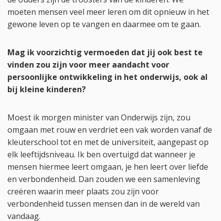
moeten mensen veel meer leren om dit opnieuw in het
gewone leven op te vangen en daarmee om te gaan.
Mag ik voorzichtig vermoeden dat jij ook best te
vinden zou zijn voor meer aandacht voor
persoonlijke ontwikkeling in het onderwijs, ook al
bij kleine kinderen?
Moest ik morgen minister van Onderwijs zijn, zou
omgaan met rouw en verdriet een vak worden vanaf de
kleuterschool tot en met de universiteit, aangepast op
elk leeftijdsniveau. Ik ben overtuigd dat wanneer je
mensen hiermee leert omgaan, je hen leert over liefde
en verbondenheid. Dan zouden we een samenleving
creëren waarin meer plaats zou zijn voor
verbondenheid tussen mensen dan in de wereld van
vandaag.