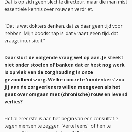
Dat is op zich geen slechte directeur, maar die man mist
essentiële kennis over rouw en verdriet.
“Dat is wat dokters denken, dat ze daar geen tijd voor
hebben. Mijn boodschap is: dat vraagt geen tijd, dat
vraagt intensiteit.”
Daar sluit de volgende vraag wel op aan. Je steekt
niet onder stoelen of banken dat er best nog werk
is op vlak van de zorghouding in onze
gezondheidszorg. Welke concrete ‘omdenkers’ zou
jij aan de zorgverleners willen meegeven als het
gaat over omgaan met (chronische) rouw en levend
verlies?
Het allereerste is aan het begin van een consultatie
tegen mensen te zeggen: ‘Vertel eens’, of hen te