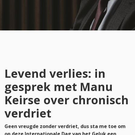
Levend verlies: in
gesprek met Manu
Keirse over chronisch
verdriet
Geen vreugde zonder verdriet, dus sta me toe om
op deze Internationale Dag van het Geluk een