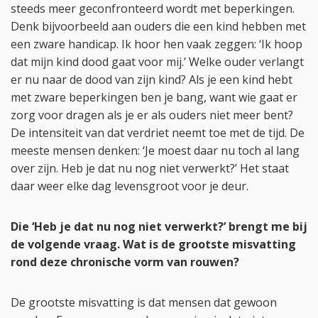
steeds meer geconfronteerd wordt met beperkingen.
Denk bijvoorbeeld aan ouders die een kind hebben met
een zware handicap. Ik hoor hen vaak zeggen: ‘Ik hoop
dat mijn kind dood gaat voor mij.’ Welke ouder verlangt
er nu naar de dood van zijn kind? Als je een kind hebt
met zware beperkingen ben je bang, want wie gaat er
zorg voor dragen als je er als ouders niet meer bent?
De intensiteit van dat verdriet neemt toe met de tijd. De
meeste mensen denken: ‘Je moest daar nu toch al lang
over zijn. Heb je dat nu nog niet verwerkt?’ Het staat
daar weer elke dag levensgroot voor je deur.
Die ‘Heb je dat nu nog niet verwerkt?’ brengt me bij
de volgende vraag. Wat is de grootste misvatting
rond deze chronische vorm van rouwen?
De grootste misvatting is dat mensen dat gewoon