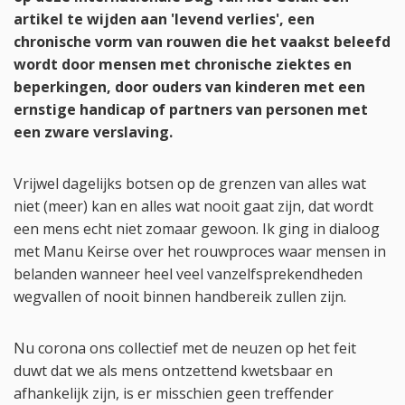
artikel te wijden aan 'levend verlies', een
chronische vorm van rouwen die het vaakst beleefd
wordt door mensen met chronische ziektes en
beperkingen, door ouders van kinderen met een
ernstige handicap of partners van personen met
een zware verslaving.
Vrijwel dagelijks botsen op de grenzen van alles wat
niet (meer) kan en alles wat nooit gaat zijn, dat wordt
een mens echt niet zomaar gewoon. Ik ging in dialoog
met Manu Keirse over het rouwproces waar mensen in
belanden wanneer heel veel vanzelfsprekendheden
wegvallen of nooit binnen handbereik zullen zijn.
Nu corona ons collectief met de neuzen op het feit
duwt dat we als mens ontzettend kwetsbaar en
afhankelijk zijn, is er misschien geen treffender