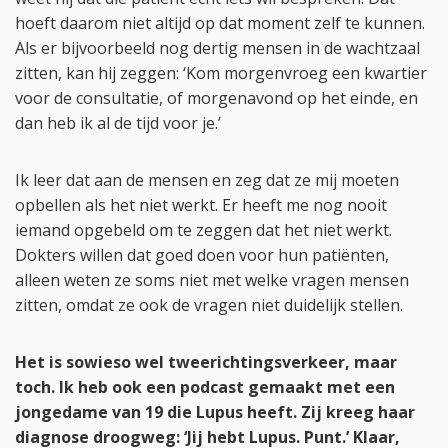
hoeft daarom niet altijd op dat moment zelf te kunnen.
Als er bijvoorbeeld nog dertig mensen in de wachtzaal
zitten, kan hij zeggen: ‘Kom morgenvroeg een kwartier
voor de consultatie, of morgenavond op het einde, en
dan heb ik al de tijd voor je.’
Ik leer dat aan de mensen en zeg dat ze mij moeten
opbellen als het niet werkt. Er heeft me nog nooit
iemand opgebeld om te zeggen dat het niet werkt.
Dokters willen dat goed doen voor hun patiënten,
alleen weten ze soms niet met welke vragen mensen
zitten, omdat ze ook de vragen niet duidelijk stellen.
Het is sowieso wel tweerichtingsverkeer, maar
toch. Ik heb ook een podcast gemaakt met een
jongedame van 19 die Lupus heeft. Zij kreeg haar
diagnose droogweg: ‘Jij hebt Lupus. Punt.’ Klaar,