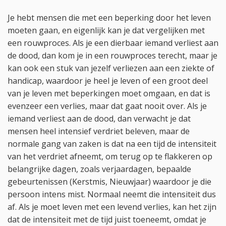
Je hebt mensen die met een beperking door het leven
moeten gaan, en eigenlijk kan je dat vergelijken met
een rouwproces. Als je een dierbaar iemand verliest aan
de dood, dan kom je in een rouwproces terecht, maar je
kan ook een stuk van jezelf verliezen aan een ziekte of
handicap, waardoor je heel je leven of een groot deel
van je leven met beperkingen moet omgaan, en dat is
evenzeer een verlies, maar dat gaat nooit over. Als je
iemand verliest aan de dood, dan verwacht je dat
mensen heel intensief verdriet beleven, maar de
normale gang van zaken is dat na een tijd de intensiteit
van het verdriet afneemt, om terug op te flakkeren op
belangrijke dagen, zoals verjaardagen, bepaalde
gebeurtenissen (Kerstmis, Nieuwjaar) waardoor je die
persoon intens mist. Normaal neemt die intensiteit dus
af. Als je moet leven met een levend verlies, kan het zijn
dat de intensiteit met de tijd juist toeneemt, omdat je