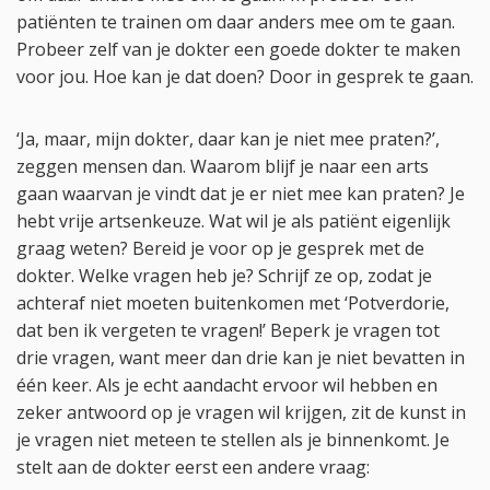
patiënten te trainen om daar anders mee om te gaan.
Probeer zelf van je dokter een goede dokter te maken
voor jou. Hoe kan je dat doen? Door in gesprek te gaan.
‘Ja, maar, mijn dokter, daar kan je niet mee praten?’,
zeggen mensen dan. Waarom blijf je naar een arts
gaan waarvan je vindt dat je er niet mee kan praten? Je
hebt vrije artsenkeuze. Wat wil je als patiënt eigenlijk
graag weten? Bereid je voor op je gesprek met de
dokter. Welke vragen heb je? Schrijf ze op, zodat je
achteraf niet moeten buitenkomen met ‘Potverdorie,
dat ben ik vergeten te vragen!’ Beperk je vragen tot
drie vragen, want meer dan drie kan je niet bevatten in
één keer. Als je echt aandacht ervoor wil hebben en
zeker antwoord op je vragen wil krijgen, zit de kunst in
je vragen niet meteen te stellen als je binnenkomt. Je
stelt aan de dokter eerst een andere vraag: