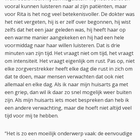
vooral kunnen luisteren naar al zijn patiënten, maar
voor Rita is het nog veel betekenisvoller. De dokter was
het niet vergeten, hij is er zelf over begonnen, hij wist
zelfs dat het een jaar geleden was, hij heeft haar op
een warme manier aangekeken en hij had een hele
voormiddag naar haar willen luisteren. Dat is drie
minuten van zijn tijd. Het vraagt niet om tijd, het vraagt
om intensiteit. Het vraagt eigenlijk om rust. Pas op, niet
elke zorgverstrekker heeft elke dag die rust in zich om
dat te doen, maar mensen verwachten dat ook niet
allemaal en elke dag. Als ik naar mijn huisarts ga met
een griep, dan wil ik daar zo snel mogelijk weer buiten
zijn. Als mijn huisarts iets moet bespreken dan heb ik
een andere verwachting, maar die hoeft niet altijd veel
tijd voor mij te hebben.
“Het is zo een moeilijk onderwerp vaak: de eenvoudige