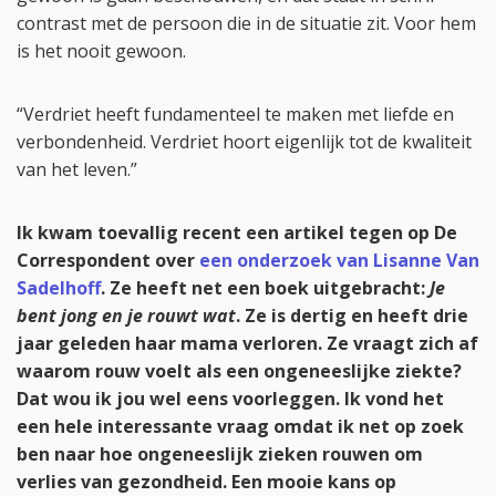
contrast met de persoon die in de situatie zit. Voor hem
is het nooit gewoon.
“Verdriet heeft fundamenteel te maken met liefde en
verbondenheid. Verdriet hoort eigenlijk tot de kwaliteit
van het leven.”
Ik kwam toevallig recent een artikel tegen op De
Correspondent over
een onderzoek van Lisanne Van
Sadelhoff
. Ze heeft net een boek uitgebracht:
Je
bent jong en je rouwt wat
. Ze is dertig en heeft drie
jaar geleden haar mama verloren. Ze vraagt zich af
waarom rouw voelt als een ongeneeslijke ziekte?
Dat wou ik jou wel eens voorleggen. Ik vond het
een hele interessante vraag omdat ik net op zoek
ben naar hoe ongeneeslijk zieken rouwen om
verlies van gezondheid. Een mooie kans op