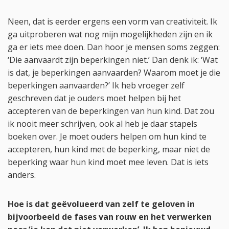
Neen, dat is eerder ergens een vorm van creativiteit. Ik
ga uitproberen wat nog mijn mogelijkheden zijn en ik
ga er iets mee doen. Dan hoor je mensen soms zeggen:
‘Die aanvaardt zijn beperkingen niet.’ Dan denk ik: ‘Wat
is dat, je beperkingen aanvaarden? Waarom moet je die
beperkingen aanvaarden?’ Ik heb vroeger zelf
geschreven dat je ouders moet helpen bij het
accepteren van de beperkingen van hun kind. Dat zou
ik nooit meer schrijven, ook al heb je daar stapels
boeken over. Je moet ouders helpen om hun kind te
accepteren, hun kind met de beperking, maar niet de
beperking waar hun kind moet mee leven. Dat is iets
anders.
Hoe is dat geëvolueerd van zelf te geloven in
bijvoorbeeld de fases van rouw en het verwerken