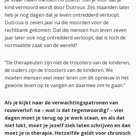
kind vermoord wordt door Dutroux. Zes maanden later
heb je nog dagen dat je leven ontredderd verloopt.
Dutroux is zeven jaar na die moorden voor de
rechtbank gekomen. Dat die mensen hun leven zeven
jaar later ook nog ontredderd verloopt, dat is toch de
normaalste zaak van de wereld?
“De therapeuten zijn niet de troosters van de kinderen,
de ouders zijn de troosters van de kinderen. We
moeten mensen veel meer leren om dit opnieuw in het
gewone leven op te vangen en daarmee om te gaan.”
Als je kijkt naar de verwachtingspatronen van
rouwverlof: na – wat is dat tegenwoordig? – vier
dagen moet je terug op je werk staan, en als dat
niet lukt, moet je jezelf ziek laten schrijven en dan
moet je in therapie. Hetzelfde geldt voor chronisch