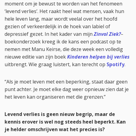
moment om je bewust te worden van het fenomeen
‘levend verlies’. Het raakt heel wat mensen, vaak hun
hele leven lang, maar wordt veelal over het hoofd
gezien of verkeerdelijk in de hoek van labiel of
depressief gezet. In het kader van mijn
Zinvol Ziek?
–
boekonderzoek kreeg ik de kans een podcast op te
nemen met Manu Keirse, die deze week een volledig
nieuwe editie van zijn boek
Kinderen helpen bij verlies
uitbrengt. Wie graag luistert, kan terecht op
Spotify
.
“Als je moet leven met een beperking, staat daar geen
punt achter. Je moet elke dag weer opnieuw zien dat je
het leven kan organiseren met die grenzen.”
Levend verlies is geen nieuw begrip, maar de
kennis erover is wel nog steeds heel beperkt. Kan
je helder omschrijven wat het precies is?