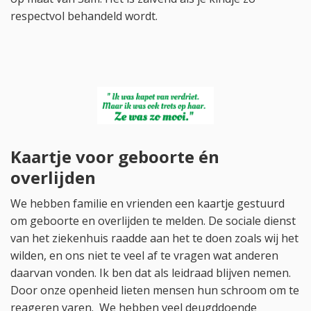
respectvol behandeld wordt.
Kaartje voor geboorte én
overlijden
We hebben familie en vrienden een kaartje gestuurd
om geboorte en overlijden te melden. De sociale dienst
van het ziekenhuis raadde aan het te doen zoals wij het
wilden, en ons niet te veel af te vragen wat anderen
daarvan vonden. Ik ben dat als leidraad blijven nemen.
Door onze openheid lieten mensen hun schroom om te
reageren varen. We hebben veel deugddoende