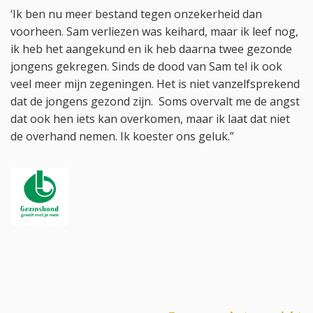
‘Ik ben nu meer bestand tegen onzekerheid dan
voorheen. Sam verliezen was keihard, maar ik leef nog,
ik heb het aangekund en ik heb daarna twee gezonde
jongens gekregen. Sinds de dood van Sam tel ik ook
veel meer mijn zegeningen. Het is niet vanzelfsprekend
dat de jongens gezond zijn. Soms overvalt me de angst
dat ook hen iets kan overkomen, maar ik laat dat niet
de overhand nemen. Ik koester ons geluk.”