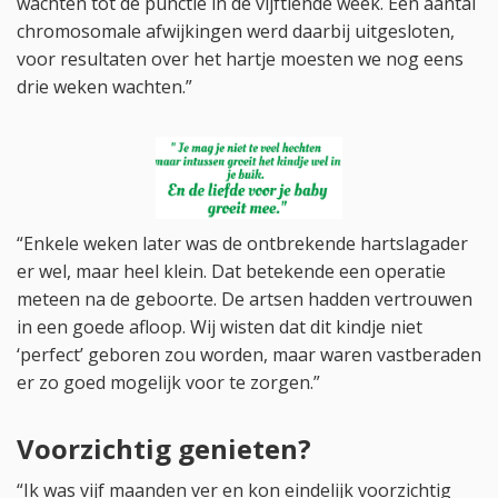
wachten tot de punctie in de vijftiende week. Een aantal
chromosomale afwijkingen werd daarbij uitgesloten,
voor resultaten over het hartje moesten we nog eens
drie weken wachten.”
“Enkele weken later was de ontbrekende hartslagader
er wel, maar heel klein. Dat betekende een operatie
meteen na de geboorte. De artsen hadden vertrouwen
in een goede afloop. Wij wisten dat dit kindje niet
‘perfect’ geboren zou worden, maar waren vastberaden
er zo goed mogelijk voor te zorgen.”
Voorzichtig genieten?
“Ik was vijf maanden ver en kon eindelijk voorzichtig