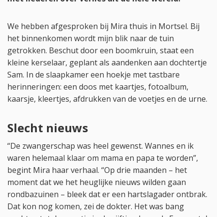
We hebben afgesproken bij Mira thuis in Mortsel. Bij
het binnenkomen wordt mijn blik naar de tuin
getrokken. Beschut door een boomkruin, staat een
kleine kerselaar, geplant als aandenken aan dochtertje
Sam. In de slaapkamer een hoekje met tastbare
herinneringen: een doos met kaartjes, fotoalbum,
kaarsje, kleertjes, afdrukken van de voetjes en de urne.
Slecht nieuws
“De zwangerschap was heel gewenst. Wannes en ik
waren helemaal klaar om mama en papa te worden”,
begint Mira haar verhaal. “Op drie maanden – het
moment dat we het heuglijke nieuws wilden gaan
rondbazuinen – bleek dat er een hartslagader ontbrak.
Dat kon nog komen, zei de dokter. Het was bang