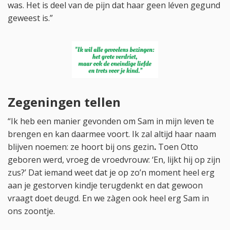
was. Het is deel van de pijn dat haar geen léven gegund
geweest is.”
Zegeningen tellen
“Ik heb een manier gevonden om Sam in mijn leven te
brengen en kan daarmee voort. Ik zal altijd haar naam
blijven noemen: ze hoort bij ons gezin
.
Toen Otto
geboren werd, vroeg de vroedvrouw: ‘En, lijkt hij op zijn
zus?’ Dat iemand weet dat je op zo’n moment heel erg
aan je gestorven kindje terugdenkt en dat gewoon
vraagt doet deugd. En we zàgen ook heel erg Sam in
ons zoontje.