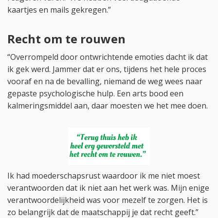
kaartjes en mails gekregen.”
Recht om te rouwen
“Overrompeld door ontwrichtende emoties dacht ik dat
ik gek werd. Jammer dat er ons, tijdens het hele proces
vooraf en na de bevalling, niemand de weg wees naar
gepaste psychologische hulp. Een arts bood een
kalmeringsmiddel aan, daar moesten we het mee doen.
Ik had moederschapsrust waardoor ik me niet moest
verantwoorden dat ik niet aan het werk was. Mijn enige
verantwoordelijkheid was voor mezelf te zorgen. Het is
zo belangrijk dat de maatschappij je dat recht geeft.”