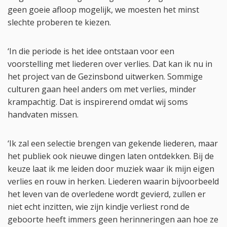
geen goeie afloop mogelijk, we moesten het minst
slechte proberen te kiezen.
‘In die periode is het idee ontstaan voor een
voorstelling met liederen over verlies. Dat kan ik nu in
het project van de Gezinsbond uitwerken. Sommige
culturen gaan heel anders om met verlies, minder
krampachtig. Dat is inspirerend omdat wij soms
handvaten missen.
‘Ik zal een selectie brengen van gekende liederen, maar
het publiek ook nieuwe dingen laten ontdekken. Bij de
keuze laat ik me leiden door muziek waar ik mijn eigen
verlies en rouw in herken. Liederen waarin bijvoorbeeld
het leven van de overledene wordt gevierd, zullen er
niet echt inzitten, wie zijn kindje verliest rond de
geboorte heeft immers geen herinneringen aan hoe ze