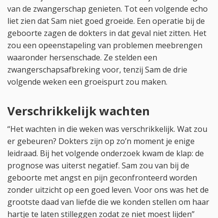
van de zwangerschap genieten. Tot een volgende echo
liet zien dat Sam niet goed groeide. Een operatie bij de
geboorte zagen de dokters in dat geval niet zitten. Het
zou een opeenstapeling van problemen meebrengen
waaronder hersenschade. Ze stelden een
zwangerschapsafbreking voor, tenzij Sam de drie
volgende weken een groeispurt zou maken.
Verschrikkelijk wachten
“Het wachten in die weken was verschrikkelijk. Wat zou
er gebeuren? Dokters zijn op zo’n moment je enige
leidraad. Bij het volgende onderzoek kwam de klap: de
prognose was uiterst negatief. Sam zou van bij de
geboorte met angst en pijn geconfronteerd worden
zonder uitzicht op een goed leven. Voor ons was het de
grootste daad van liefde die we konden stellen om haar
hartje te laten stilleggen zodat ze niet moest lijden”