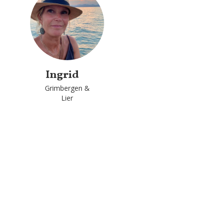
Ingrid
Grimbergen &
Lier