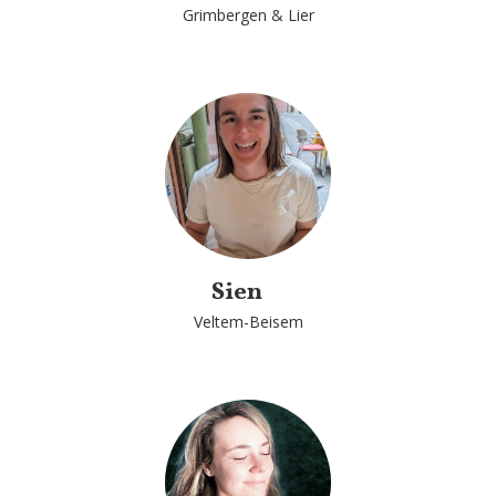
Grimbergen & Lier
Sien
Veltem-Beisem