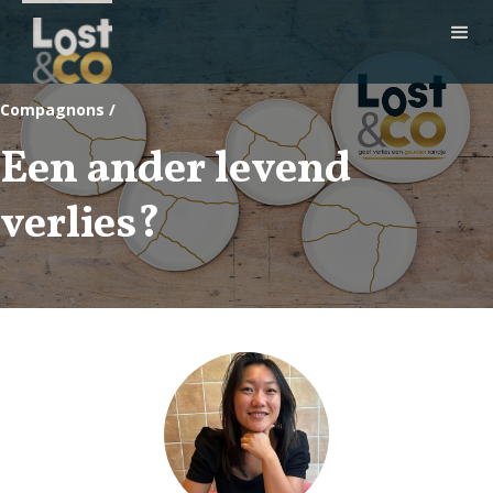
Compagnons /
Een ander levend
verlies?