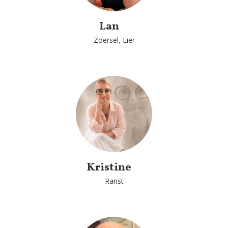
Lan
Zoersel, Lier
Kristine
Ranst