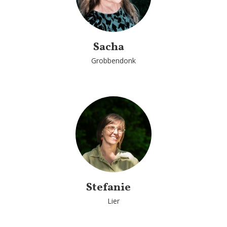
Sacha
Grobbendonk
Stefanie
Lier